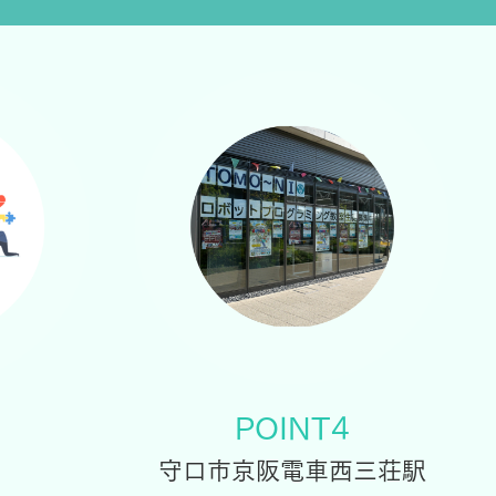
POINT4
守口市京阪電車西三荘駅