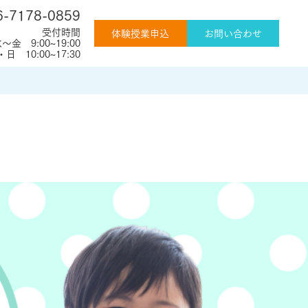
6-7178-0859
受付時間
体験授業申込
お問い合わせ
～金 9:00~19:00
日 10:00~17:30