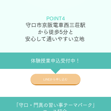
POINT4
守口市京阪電車西三荘駅
から徒歩5分と
安心して通いやすい立地
体験授業申込受付中！
LINEから申し込む
「守口・門真の習い事テーマパーク」