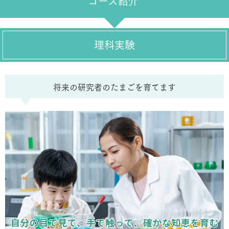
コース紹介
理科実験
将来の研究者のたまごを育てます