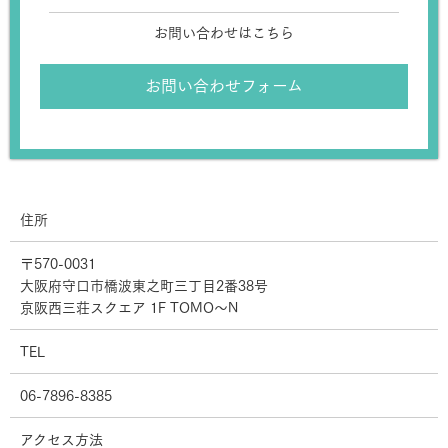
お問い合わせはこちら
お問い合わせフォーム
住所
〒570-0031
大阪府守口市橋波東之町三丁目2番38号
京阪西三荘スクエア 1F TOMO～N
TEL
06-7896-8385
アクセス方法