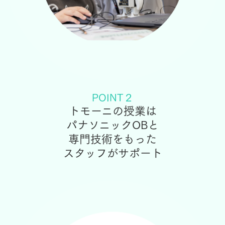
POINT２
トモーニの授業は
パナソニックOBと
専門技術をもった
スタッフがサポート