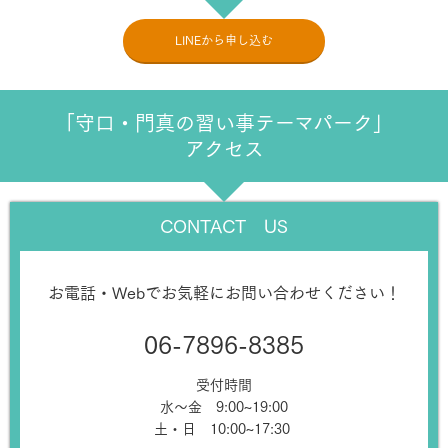
LINEから申し込む
「守口・門真の習い事テーマパーク」
アクセス
CONTACT US
お電話・Webでお気軽にお問い合わせください！
06-7896-8385
受付時間
水～金 9:00~19:00
土・日 10:00~17:30