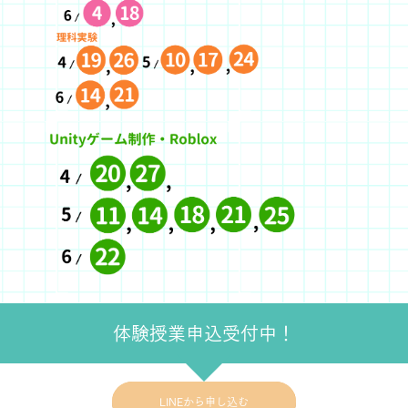
体験授業申込受付中！
LINEから申し込む