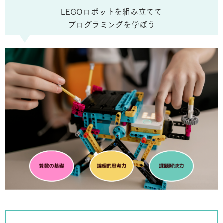
LEGOロボットを組み立てて
プログラミングを学ぼう