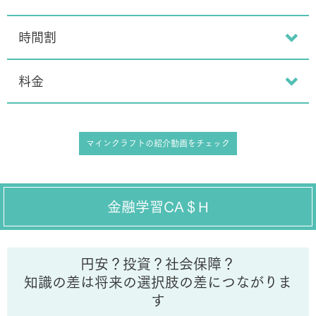
時間割
料金
マインクラフトの紹介動画をチェック
金融学習CA＄H
円安？投資？社会保障？
知識の差は将来の選択肢の差につながりま
す