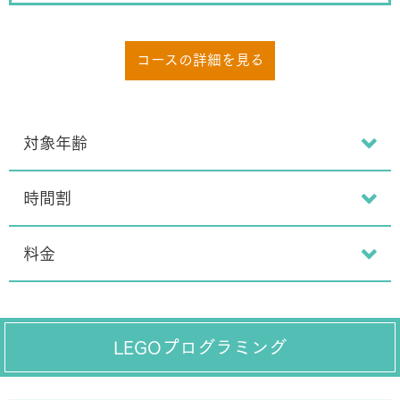
コースの詳細を見る
対象年齢
時間割
料金
LEGOプログラミング