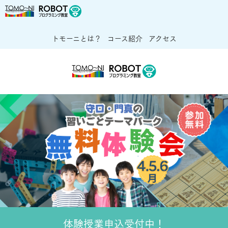
トモーニとは？
コース紹介
アクセス
体験授業申込受付中！