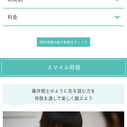
料金
理科実験の紹介動画をチェック
スマイル将棋
藤井棋士のように先を読む力を
将棋を通しで楽しく鍛えよう