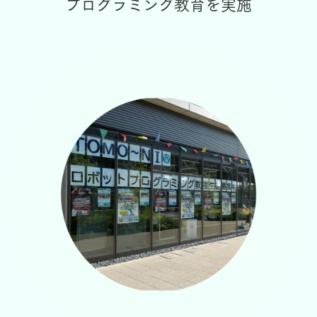
プログラミング教育を実施