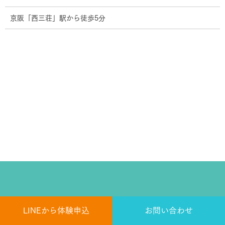
京阪「西三荘」駅から徒歩5分
LINEから体験申込
お問い合わせ