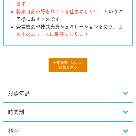
ます
将来自分の好きなことを仕事にしたい！
というお
子様におすすめです
発言機会や株式売買シュミレーションもあり、
世
の中のニュースに敏感になります
金融学習CA＄Hの
詳細を見る
対象年齢
時間割
料金