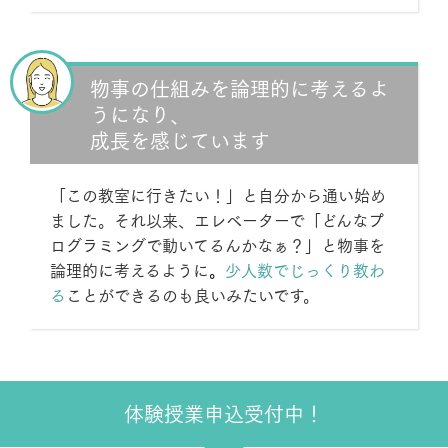
物事の仕組みを論理的に考えるよ
うになり、
成長を感じています
「この教室に行きたい！」と自分から通い始め
ました。それ以来、エレベーターで「どんなプ
ログラミングで動いてるんかなぁ？」と物事を
論理的に考えるように
。
少人数でじっくり教わ
る
ことができるのも良いみたいです。
体験授業申込受付中！