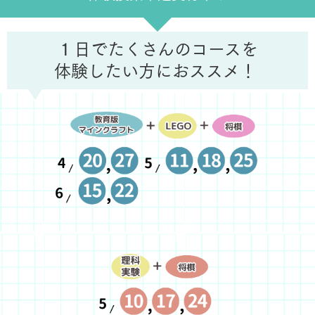
１日でたくさんのコースを
体験したい方におススメ！