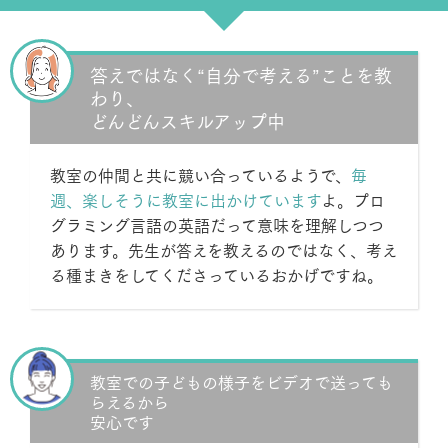
答えではなく“自分で考える”ことを教
わり、
どんどんスキルアップ中
教室の仲間と共に競い合っているようで、
毎
週、楽しそうに教室に出かけています
よ。プロ
グラミング言語の英語だって意味を理解しつつ
あります。先生が答えを教えるのではなく、考え
る種まきをしてくださっているおかげですね。
教室での子どもの様子をビデオで送っても
らえるから
安心です