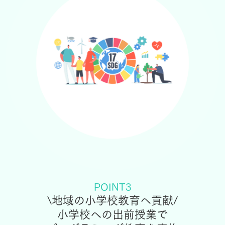
POINT3
\地域の小学校教育へ貢献/
小学校への出前授業で