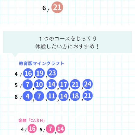
１つのコースをじっくり
体験したい方におすすめ！