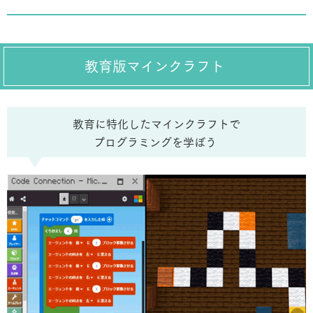
教育版マインクラフト
教育に特化したマインクラフトで
プログラミングを学ぼう